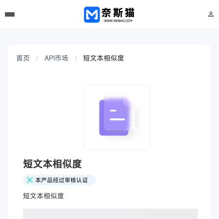
首页
API市场
短文本相似度
短文本相似度
本产品经过审核认证
短文本相似度