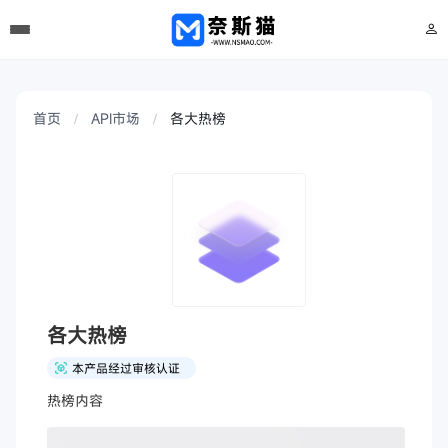
首页
API市场
各大热榜
各大热榜
本产品经过审核认证
热榜内容