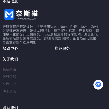
本站信息
奈斯猫程序开发设计，主要使用Vue、Nuxt、PHP、Java、Go作
为基础开发语言，设计以[安全]、[稳定]作为标准，在此基础上增
加扁平化的设计风格理念，以及逻辑清晰的程序架构，迎合现代
最新前后端分离开发理念，实现[分离式]服务，配合Xmind思维
导图贯穿整个程序功能
帮助中心
推荐服务
关于我们
隐私政策
服务条款
文档中心
动态资讯
联系我们