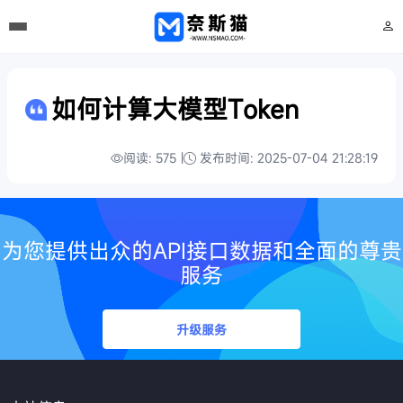
如何计算大模型Token
阅读: 575 |
发布时间: 2025-07-04 21:28:19
为您提供出众的API接口数据和全面的尊贵
服务
升级服务