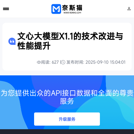
文心大模型X1.1的技术改进与
性能提升
阅读: 627 |
发布时间: 2025-09-10 15:04:01
为您提供出众的API接口数据和全面的尊贵
服务
升级服务