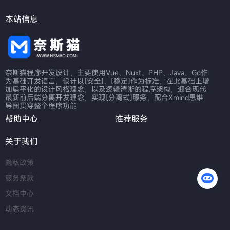
本站信息
奈斯猫程序开发设计，主要使用Vue、Nuxt、PHP、Java、Go作
为基础开发语言，设计以[安全]、[稳定]作为标准，在此基础上增
加扁平化的设计风格理念，以及逻辑清晰的程序架构，迎合现代
最新前后端分离开发理念，实现[分离式]服务，配合Xmind思维
导图贯穿整个程序功能
帮助中心
推荐服务
关于我们
隐私政策
服务条款
文档中心
动态资讯