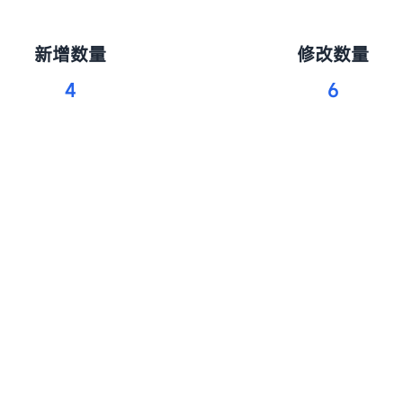
新增数量
修改数量
4
6