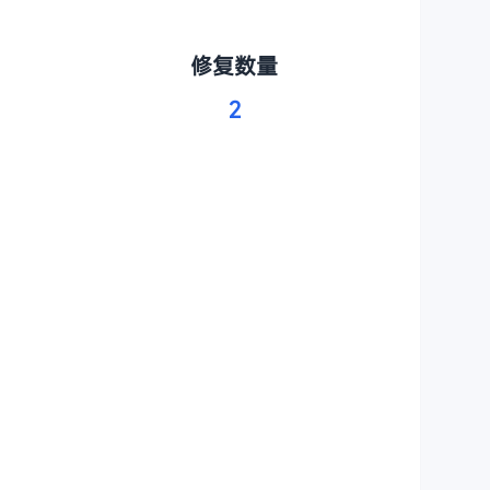
修复数量
2