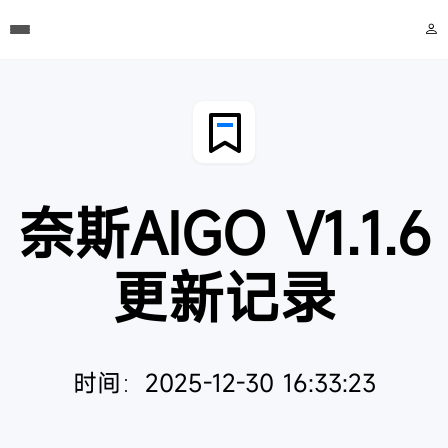
奈斯AIGO V1.1.6
更新记录
时间：2025-12-30 16:33:23