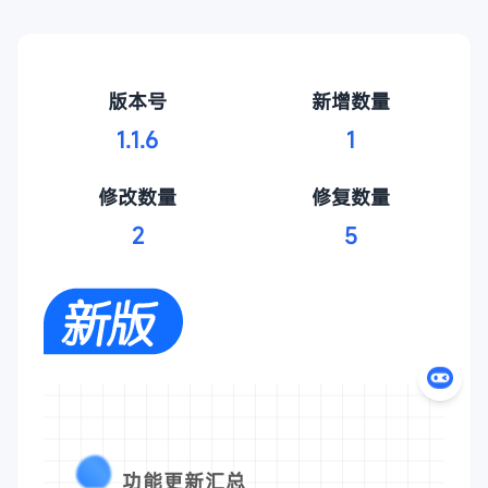
版本号
新增数量
1.1.6
1
修改数量
修复数量
2
5
功能更新汇总