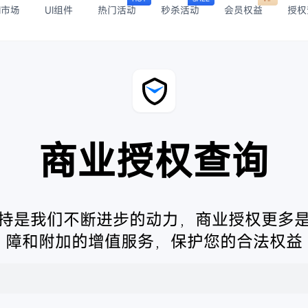
I市场
UI组件
热门活动
秒杀活动
会员权益
授权
商业授权查询
持是我们不断进步的动力，商业授权更多
障和附加的增值服务，保护您的合法权益