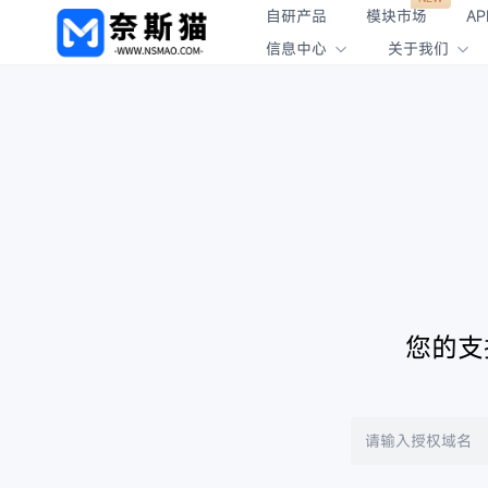
自研产品
模块市场
AP
信息中心
关于我们
您的支