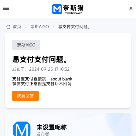
首页
奈斯AIGO
易支付支付问题。
奈斯AIGO
易支付支付问题。
发布于：2024-09-25 17:10:32
支付宝支付直接跳：about:blank
微信支付正常但是支付后不回调
我要回答
未设置昵称
发布者