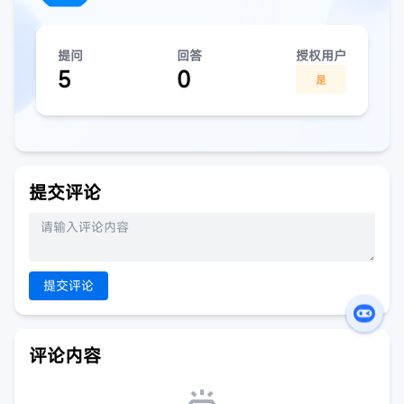
提问
回答
授权用户
5
0
是
提交评论
提交评论
评论内容