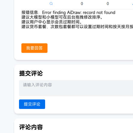
报错信息：Error finding AiDraw: record not found
建议大模型和小模型可在后台拖拽修改排序。
建议用户中心显示会员过期时间。
建议货币套餐、次数包套餐都可以设置过期时间和按天按月
我要回答
提交评论
提交评论
评论内容