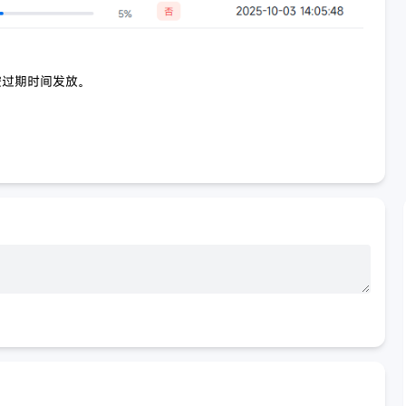
按过期时间发放。