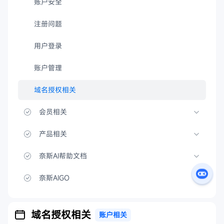
账户安全
注册问题
用户登录
账户管理
域名授权相关
会员相关
产品相关
奈斯AI帮助文档
奈斯AIGO
域名授权相关
账户相关