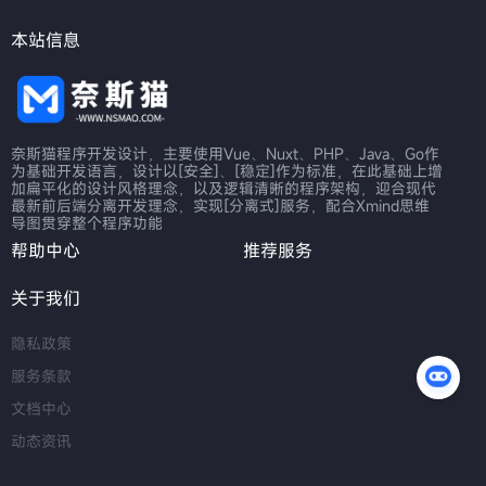
本站信息
奈斯猫程序开发设计，主要使用Vue、Nuxt、PHP、Java、Go作
为基础开发语言，设计以[安全]、[稳定]作为标准，在此基础上增
加扁平化的设计风格理念，以及逻辑清晰的程序架构，迎合现代
最新前后端分离开发理念，实现[分离式]服务，配合Xmind思维
导图贯穿整个程序功能
帮助中心
推荐服务
关于我们
隐私政策
服务条款
文档中心
动态资讯