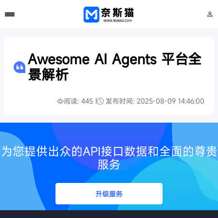
Awesome AI Agents 平台全
景解析
阅读: 445 |
发布时间: 2025-08-09 14:46:00
为您提供出众的API接口数据和全面的尊贵
服务
升级服务