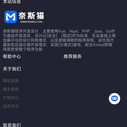
本站信息
奈斯猫程序开发设计，主要使用Vue、Nuxt、PHP、Java、Go作
为基础开发语言，设计以[安全]、[稳定]作为标准，在此基础上增
加扁平化的设计风格理念，以及逻辑清晰的程序架构，迎合现代
最新前后端分离开发理念，实现[分离式]服务，配合Xmind思维
导图贯穿整个程序功能
帮助中心
推荐服务
关于我们
隐私政策
服务条款
文档中心
动态资讯
联系我们