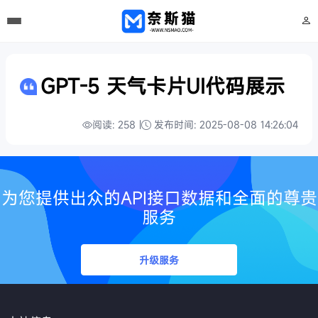
GPT-5 天气卡片UI代码展示
阅读: 258 |
发布时间: 2025-08-08 14:26:04
为您提供出众的API接口数据和全面的尊贵
服务
升级服务