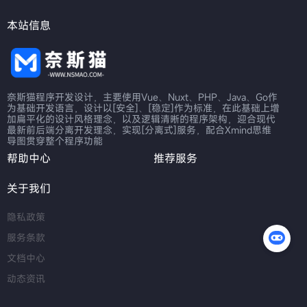
本站信息
奈斯猫程序开发设计，主要使用Vue、Nuxt、PHP、Java、Go作
为基础开发语言，设计以[安全]、[稳定]作为标准，在此基础上增
加扁平化的设计风格理念，以及逻辑清晰的程序架构，迎合现代
最新前后端分离开发理念，实现[分离式]服务，配合Xmind思维
导图贯穿整个程序功能
帮助中心
推荐服务
关于我们
隐私政策
服务条款
文档中心
动态资讯