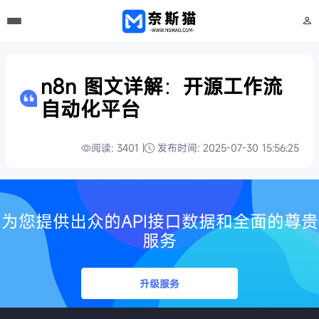
n8n 图文详解：开源工作流
自动化平台
阅读: 3401 |
发布时间: 2025-07-30 15:56:25
为您提供出众的API接口数据和全面的尊贵
服务
升级服务