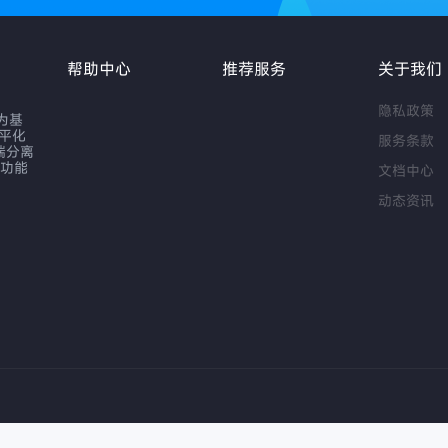
帮助中心
推荐服务
关于我们
隐私政策
作为基
扁平化
服务条款
端分离
序功能
文档中心
动态资讯