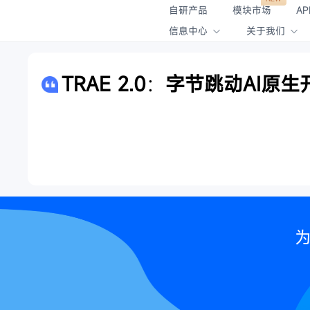
自研产品
模块市场
AP
信息中心
关于我们
TRAE 2.0：字节跳动AI
为