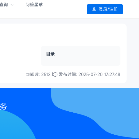
查询
问答星球
登录/注册
目录
阅读: 2512 |
发布时间: 2025-07-20 13:27:48
服务