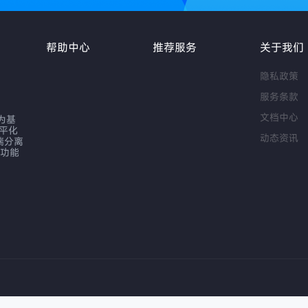
帮助中心
推荐服务
关于我们
隐私政策
服务条款
文档中心
作为基
扁平化
动态资讯
端分离
序功能