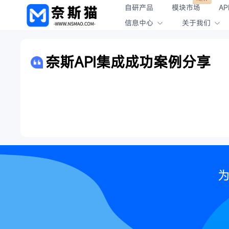
自研产品
模块市场
AP
信息中心
关于我们
奈斯API集成成功案例分享
为