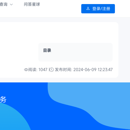
查询
问答星球
登录/注册
目录
阅读: 1047 |
发布时间: 2024-06-09 12:23:47
服务