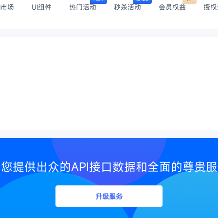
I市场
UI组件
热门活动
秒杀活动
会员权益
授权
您提供出众的API接口数据和全面的尊贵
升级服务