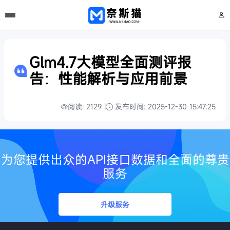
Glm4.7大模型全面测评报
告：性能解析与应用前景
阅读: 2129 |
发布时间: 2025-12-30 15:47:25
为您提供出众的API接口数据和全面的尊贵
服务
升级服务