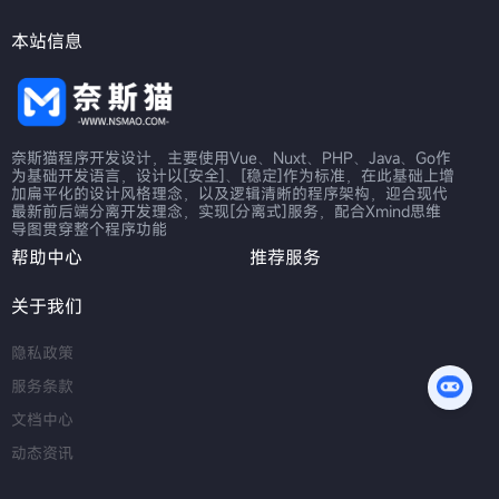
本站信息
奈斯猫程序开发设计，主要使用Vue、Nuxt、PHP、Java、Go作
为基础开发语言，设计以[安全]、[稳定]作为标准，在此基础上增
加扁平化的设计风格理念，以及逻辑清晰的程序架构，迎合现代
最新前后端分离开发理念，实现[分离式]服务，配合Xmind思维
导图贯穿整个程序功能
帮助中心
推荐服务
关于我们
隐私政策
服务条款
文档中心
动态资讯