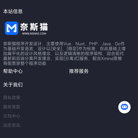
本站信息
奈斯猫程序开发设计，主要使用Vue、Nuxt、PHP、Java、Go作
为基础开发语言，设计以[安全]、[稳定]作为标准，在此基础上增
加扁平化的设计风格理念，以及逻辑清晰的程序架构，迎合现代
最新前后端分离开发理念，实现[分离式]服务，配合Xmind思维
导图贯穿整个程序功能
帮助中心
推荐服务
关于我们
隐私政策
服务条款
文档中心
动态资讯