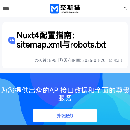
Nuxt4配置指南：
sitemap.xml与robots.txt
阅读: 895 |
发布时间: 2025-08-20 15:14:38
为您提供出众的API接口数据和全面的尊贵
服务
升级服务